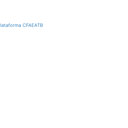
 Plataforma CFAEATB