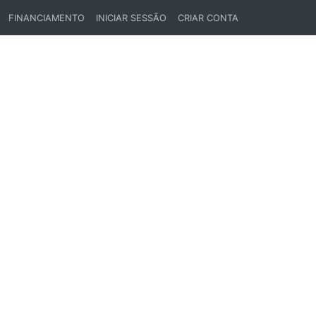
FINANCIAMENTO
INICIAR SESSÃO
CRIAR CONTA