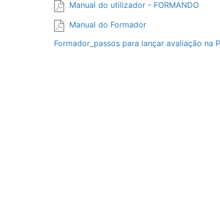
Manual do utilizador - FORMANDO
Manual do Formador
Formador_passos para lançar avaliação na